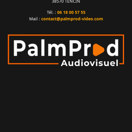
38570 TENCIN
Tél. :
06 18 00 57 55
Mail :
contact@palmprod-video.com