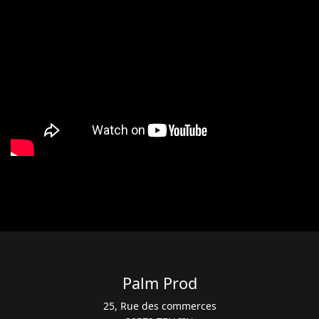
Palm Prod
25, Rue des commerces